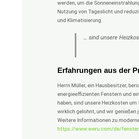
werden, um die Sonneneinstrahlung
Nutzung von Tageslicht und reduzi
und Klimatisierung.
… sind unsere Heizko
Erfahrungen aus der P
Herrn Müller, ein Hausbesitzer, ber
energieeffizienten Fenstern und 
haben, sind unsere Heizkosten um f
wirklich gelohnt, und wir genießen
Weitere Informationen zu modernen
https://www.weru.com/de/fenster