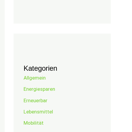
Kategorien
Allgemein
Energiesparen
Erneuerbar
Lebensmittel
Mobilität