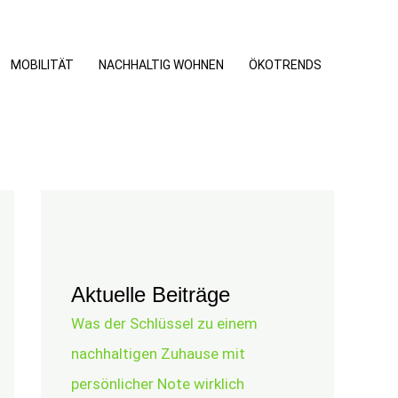
MOBILITÄT
NACHHALTIG WOHNEN
ÖKOTRENDS
Aktuelle Beiträge
Was der Schlüssel zu einem
nachhaltigen Zuhause mit
persönlicher Note wirklich