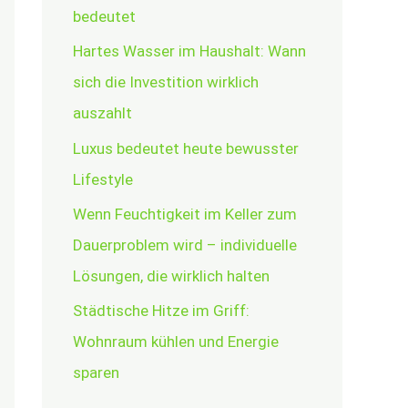
bedeutet
Hartes Wasser im Haushalt: Wann
sich die Investition wirklich
auszahlt
Luxus bedeutet heute bewusster
Lifestyle
Wenn Feuchtigkeit im Keller zum
Dauerproblem wird – individuelle
Lösungen, die wirklich halten
Städtische Hitze im Griff:
Wohnraum kühlen und Energie
sparen