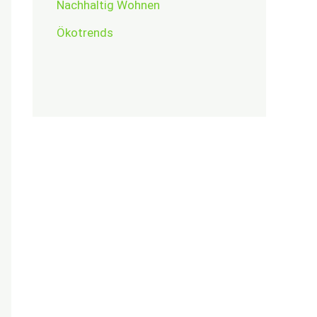
Nachhaltig Wohnen
Ökotrends