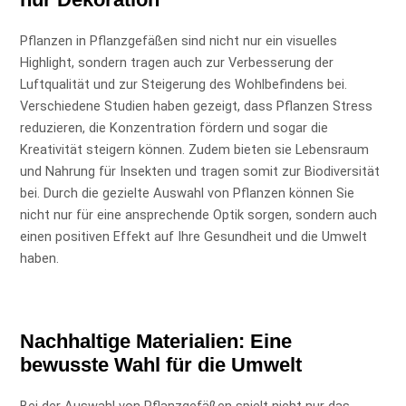
Pflanzen in Pflanzgefäßen sind nicht nur ein visuelles
Highlight, sondern tragen auch zur Verbesserung der
Luftqualität und zur Steigerung des Wohlbefindens bei.
Verschiedene Studien haben gezeigt, dass Pflanzen Stress
reduzieren, die Konzentration fördern und sogar die
Kreativität steigern können. Zudem bieten sie Lebensraum
und Nahrung für Insekten und tragen somit zur Biodiversität
bei. Durch die gezielte Auswahl von Pflanzen können Sie
nicht nur für eine ansprechende Optik sorgen, sondern auch
einen positiven Effekt auf Ihre Gesundheit und die Umwelt
haben.
Nachhaltige Materialien: Eine
bewusste Wahl für die Umwelt