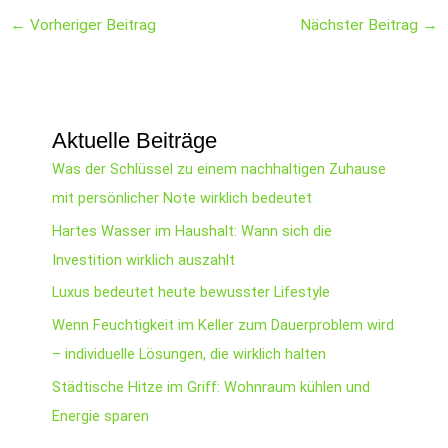
←
Vorheriger Beitrag
Nächster Beitrag
→
Aktuelle Beiträge
Was der Schlüssel zu einem nachhaltigen Zuhause
mit persönlicher Note wirklich bedeutet
Hartes Wasser im Haushalt: Wann sich die
Investition wirklich auszahlt
Luxus bedeutet heute bewusster Lifestyle
Wenn Feuchtigkeit im Keller zum Dauerproblem wird
– individuelle Lösungen, die wirklich halten
Städtische Hitze im Griff: Wohnraum kühlen und
Energie sparen