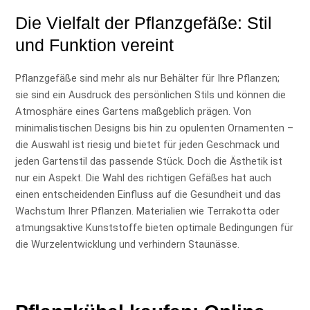
Die Vielfalt der Pflanzgefäße: Stil
und Funktion vereint
Pflanzgefäße sind mehr als nur Behälter für Ihre Pflanzen;
sie sind ein Ausdruck des persönlichen Stils und können die
Atmosphäre eines Gartens maßgeblich prägen. Von
minimalistischen Designs bis hin zu opulenten Ornamenten –
die Auswahl ist riesig und bietet für jeden Geschmack und
jeden Gartenstil das passende Stück. Doch die Ästhetik ist
nur ein Aspekt. Die Wahl des richtigen Gefäßes hat auch
einen entscheidenden Einfluss auf die Gesundheit und das
Wachstum Ihrer Pflanzen. Materialien wie Terrakotta oder
atmungsaktive Kunststoffe bieten optimale Bedingungen für
die Wurzelentwicklung und verhindern Staunässe.