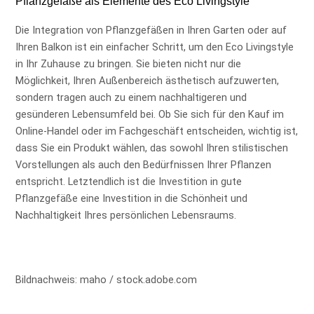
Pflanzgefäße als Elemente des Eco Livingstyle
Die Integration von Pflanzgefäßen in Ihren Garten oder auf
Ihren Balkon ist ein einfacher Schritt, um den Eco Livingstyle
in Ihr Zuhause zu bringen. Sie bieten nicht nur die
Möglichkeit, Ihren Außenbereich ästhetisch aufzuwerten,
sondern tragen auch zu einem nachhaltigeren und
gesünderen Lebensumfeld bei. Ob Sie sich für den Kauf im
Online-Handel oder im Fachgeschäft entscheiden, wichtig ist,
dass Sie ein Produkt wählen, das sowohl Ihren stilistischen
Vorstellungen als auch den Bedürfnissen Ihrer Pflanzen
entspricht. Letztendlich ist die Investition in gute
Pflanzgefäße eine Investition in die Schönheit und
Nachhaltigkeit Ihres persönlichen Lebensraums.
Bildnachweis: maho / stock.adobe.com