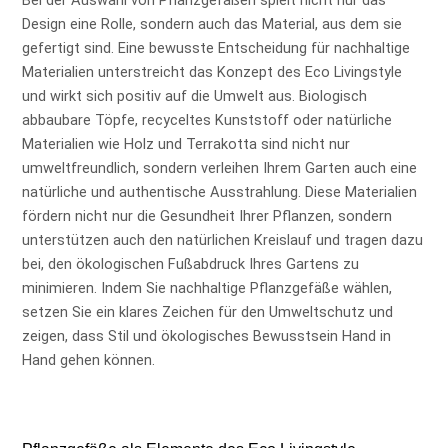
Bei der Auswahl von Pflanzgefäßen spielt nicht nur das
Design eine Rolle, sondern auch das Material, aus dem sie
gefertigt sind. Eine bewusste Entscheidung für nachhaltige
Materialien unterstreicht das Konzept des Eco Livingstyle
und wirkt sich positiv auf die Umwelt aus. Biologisch
abbaubare Töpfe, recyceltes Kunststoff oder natürliche
Materialien wie Holz und Terrakotta sind nicht nur
umweltfreundlich, sondern verleihen Ihrem Garten auch eine
natürliche und authentische Ausstrahlung. Diese Materialien
fördern nicht nur die Gesundheit Ihrer Pflanzen, sondern
unterstützen auch den natürlichen Kreislauf und tragen dazu
bei, den ökologischen Fußabdruck Ihres Gartens zu
minimieren. Indem Sie nachhaltige Pflanzgefäße wählen,
setzen Sie ein klares Zeichen für den Umweltschutz und
zeigen, dass Stil und ökologisches Bewusstsein Hand in
Hand gehen können.