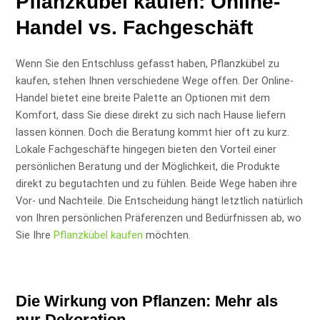
Pflanzkübel kaufen: Online-
Handel vs. Fachgeschäft
Wenn Sie den Entschluss gefasst haben, Pflanzkübel zu
kaufen, stehen Ihnen verschiedene Wege offen. Der Online-
Handel bietet eine breite Palette an Optionen mit dem
Komfort, dass Sie diese direkt zu sich nach Hause liefern
lassen können. Doch die Beratung kommt hier oft zu kurz.
Lokale Fachgeschäfte hingegen bieten den Vorteil einer
persönlichen Beratung und der Möglichkeit, die Produkte
direkt zu begutachten und zu fühlen. Beide Wege haben ihre
Vor- und Nachteile. Die Entscheidung hängt letztlich natürlich
von Ihren persönlichen Präferenzen und Bedürfnissen ab, wo
Sie Ihre
Pflanzkübel kaufen
möchten.
Die Wirkung von Pflanzen: Mehr als
nur Dekoration