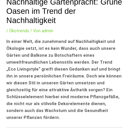
Nachhaltige Gartenpracht: Grüne
Oasen im Trend der
Nachhaltigkeit
/
Ökotrends
/ Von
admin
In einer Welt, die zunehmend auf Nachhaltigkeit und
Ökologie setzt, ist es kein Wunder, dass auch unsere
Gärten und Balkone zu Botschaftern eines
umweltfreundlichen Lebensstils werden. Der Trend
„Eco Livingstyle“ greift diesen Gedanken auf und bringt
ihn in unsere persönlichen Freiräume. Doch wie können
wir diesen Stil in unseren Gärten umsetzen und
gleichzeitig für eine attraktive Ästhetik sorgen? Ein
Schlüsselelement hierbei sind moderne Pflanzgefäße,
die nicht nur als stilvolle Dekorelemente dienen,
sondern auch das Wachstum und die Gesundheit
unserer Pflanzen fördern.